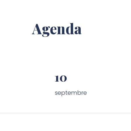
Agenda
10
septembre