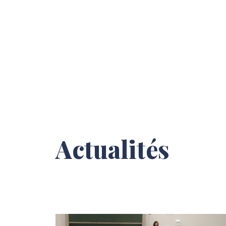
Actualités