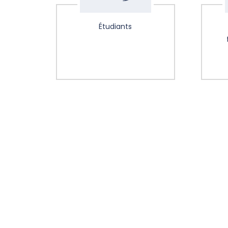
Étudiants