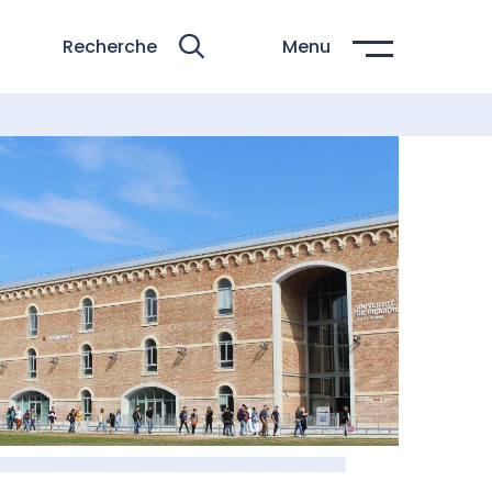
Recherche
Menu