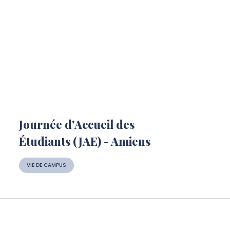
Journée d'Accueil des
Étudiants (JAE) - Amiens
VIE DE CAMPUS