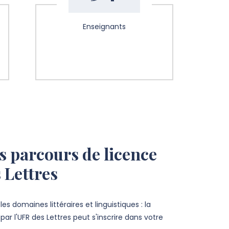
Enseignants
s parcours de licence
 Lettres
es domaines littéraires et linguistiques : la
par l'UFR des Lettres peut s'inscrire dans votre