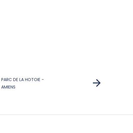
PARC DE LA HOTOIE -
AMIENS