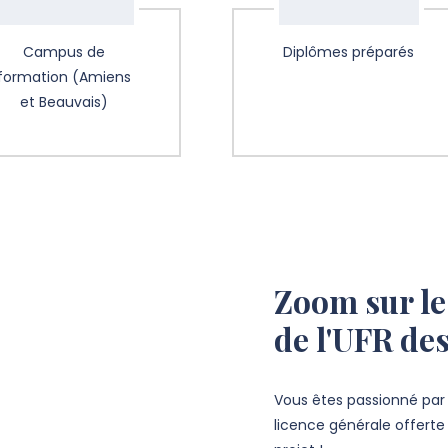
Campus de
Diplômes préparés
formation (Amiens
et Beauvais)
Zoom sur le
de l'UFR des
Vous êtes passionné par l
licence générale offerte 