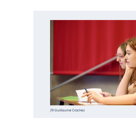
/© Guillaume Crochez