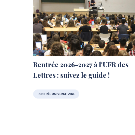
Rentrée 2026-2027 à l'UFR des
Lettres : suivez le guide !
RENTRÉE UNIVERSITAIRE