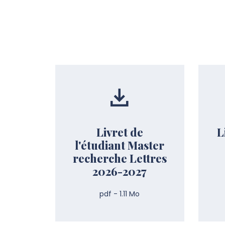
Livret de
L
l'étudiant Master
recherche Lettres
2026-2027
pdf - 1.11 Mo