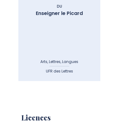
DU
Enseigner le Picard
Arts, Lettres, Langues
UFR des Lettres
Licences