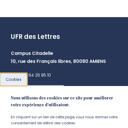
UFR des Lettres
Campus Citadelle
10, rue des Français libres, 80080 AMIENS
+33 3 64 26 85 10
Cookies
NOUS CONTACTER
Nous utilisons des cookies sur ce site pour améliorer
votre expérience d'utilisateur.
En cliquant sur un lien de cette page, vous nous donnez votre
consentement de définir des cookies.