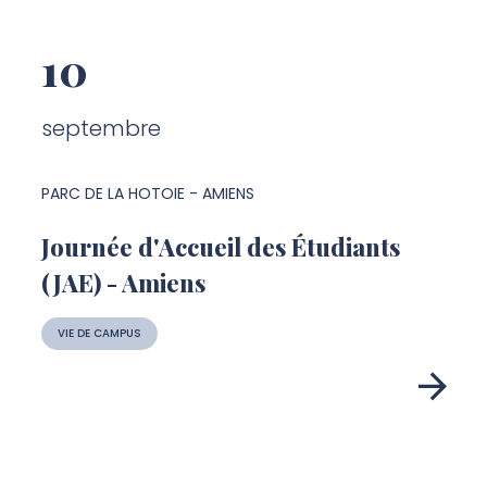
10
septembre
PARC DE LA HOTOIE - AMIENS
Journée d'Accueil des Étudiants
(JAE) - Amiens
VIE DE CAMPUS